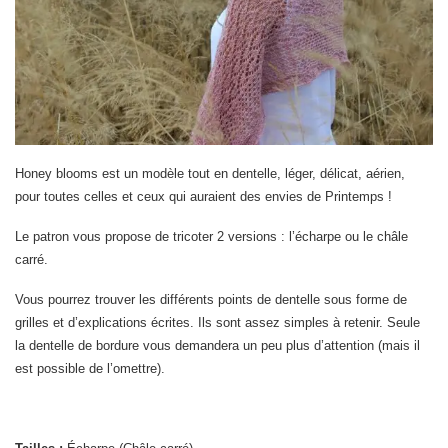
Honey blooms est un modèle tout en dentelle, léger, délicat, aérien,
pour toutes celles et ceux qui auraient des envies de Printemps !
Le patron vous propose de tricoter 2 versions : l’écharpe ou le châle
carré.
Vous pourrez trouver les différents points de dentelle sous forme de
grilles et d’explications écrites. Ils sont assez simples à retenir. Seule
la dentelle de bordure vous demandera un peu plus d’attention (mais il
est possible de l’omettre).