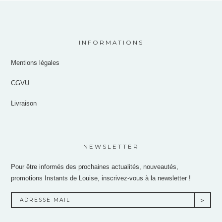
INFORMATIONS
Mentions légales
CGVU
Livraison
NEWSLETTER
Pour être informés des prochaines actualités, nouveautés,
promotions Instants de Louise, inscrivez-vous à la newsletter !