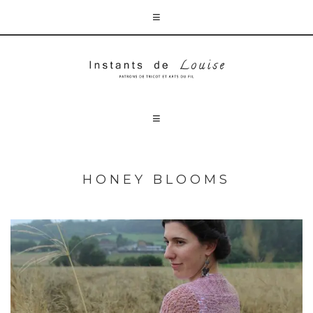
HONEY BLOOMS