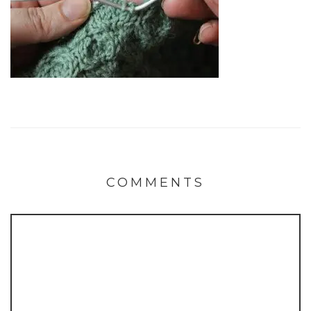
COMMENTS