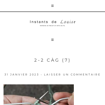
2-2 CÀG (7)
31 JANVIER 2023
•
LAISSER UN COMMENTAIRE