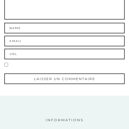
INFORMATIONS