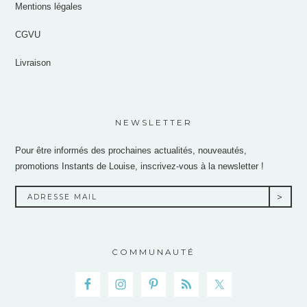
Mentions légales
CGVU
Livraison
NEWSLETTER
Pour être informés des prochaines actualités, nouveautés,
promotions Instants de Louise, inscrivez-vous à la newsletter !
COMMUNAUTÉ