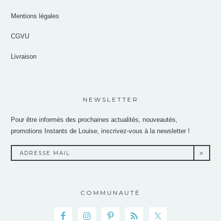
Mentions légales
CGVU
Livraison
NEWSLETTER
Pour être informés des prochaines actualités, nouveautés,
promotions Instants de Louise, inscrivez-vous à la newsletter !
COMMUNAUTÉ