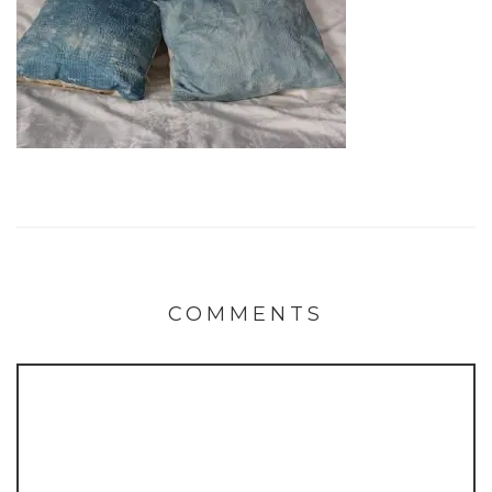
COMMENTS