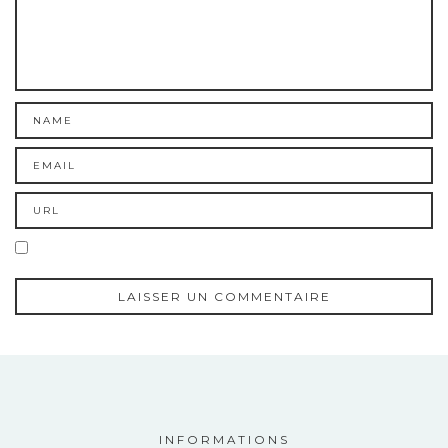
INFORMATIONS