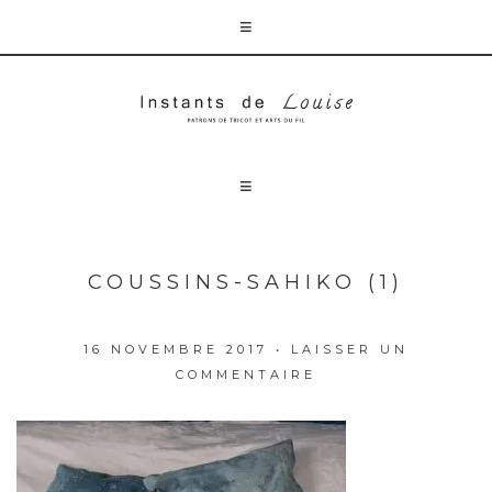
COUSSINS-SAHIKO (1)
16 NOVEMBRE 2017
•
LAISSER UN
COMMENTAIRE