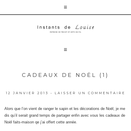
CADEAUX DE NOËL (1)
12 JANVIER 2013
•
LAISSER UN COMMENTAIRE
Alors que l’on vient de ranger le sapin et les décorations de Noël, je me
dis qu’il serait grand temps de partager enfin avec vous les cadeaux de
Noël faits-maison qe j’ai offert cette année.