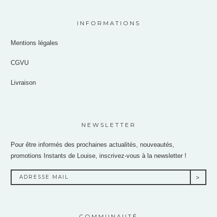
INFORMATIONS
Mentions légales
CGVU
Livraison
NEWSLETTER
Pour être informés des prochaines actualités, nouveautés,
promotions Instants de Louise, inscrivez-vous à la newsletter !
COMMUNAUTÉ