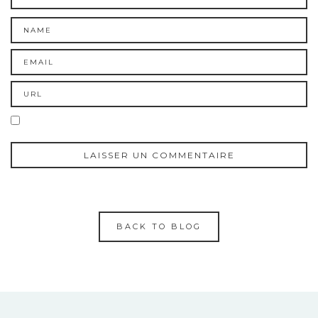
BACK TO BLOG