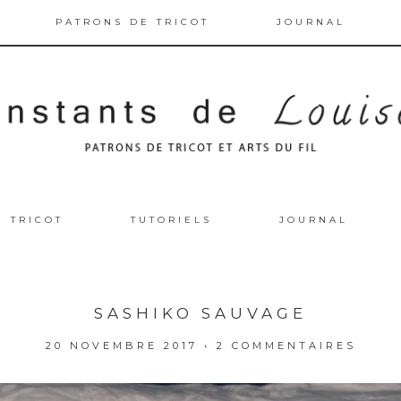
PATRONS DE TRICOT
JOURNAL
E TRICOT
TUTORIELS
JOURNAL
SASHIKO SAUVAGE
20 NOVEMBRE 2017
•
2 COMMENTAIRES