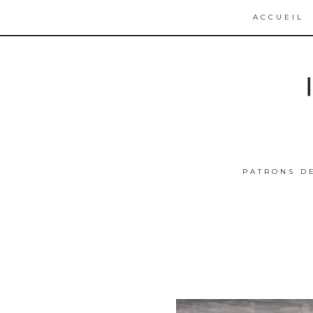
ACCUEIL
PATRONS D