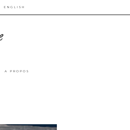
ENGLISH
A PROPOS