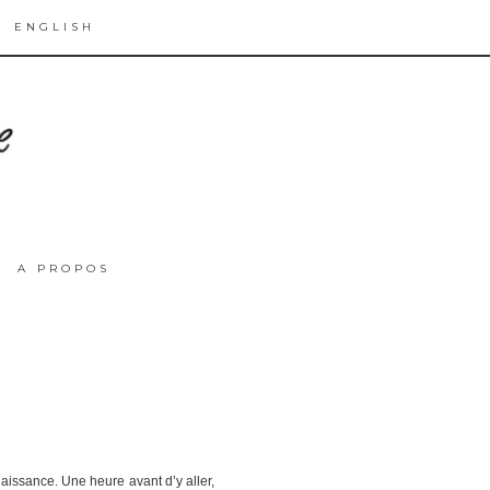
ENGLISH
A PROPOS
 naissance. Une heure avant d’y aller,