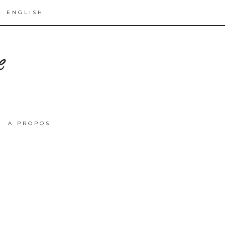
ENGLISH
A PROPOS