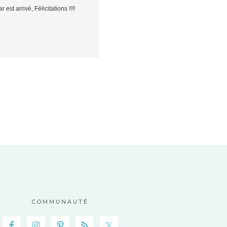
st arrivé, Félicitations !!!!
COMMUNAUTÉ