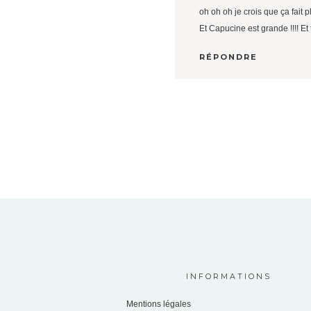
oh oh oh je crois que ça fait p
Et Capucine est grande !!!! Et
RÉPONDRE
INFORMATIONS
Mentions légales