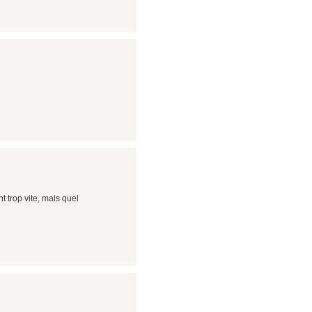
nt trop vite, mais quel