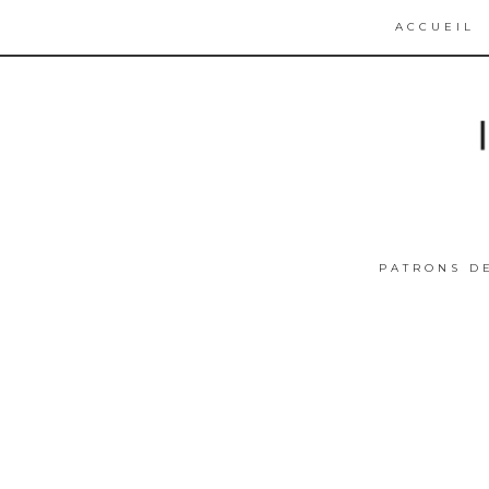
ACCUEIL
PATRONS D