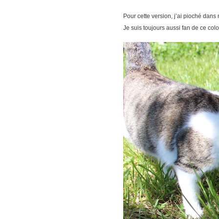
Pour cette version, j’ai pioché da
Je suis toujours aussi fan de ce colori