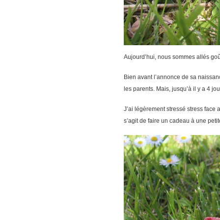
Aujourd’hui, nous sommes allés goûte
Bien avant l’annonce de sa naissance, 
les parents. Mais, jusqu’à il y a 4 j
J’ai légèrement stressé stress face 
s’agit de faire un cadeau à une petite