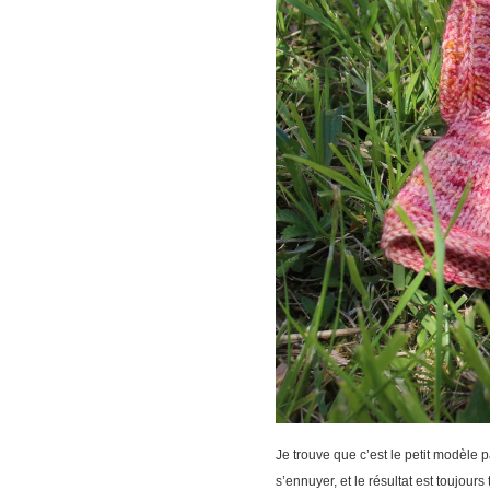
Je trouve que c’est le petit modèle p
s’ennuyer, et le résultat est toujours 