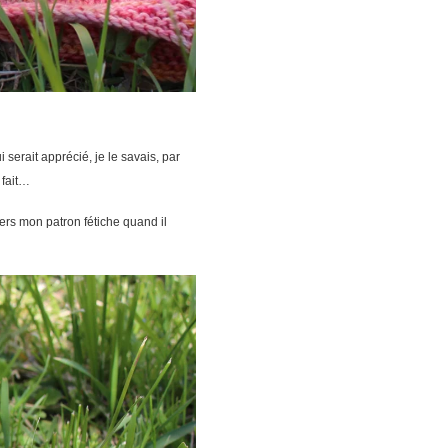
i serait apprécié, je le savais, par
 fait…
ers mon patron fétiche quand il