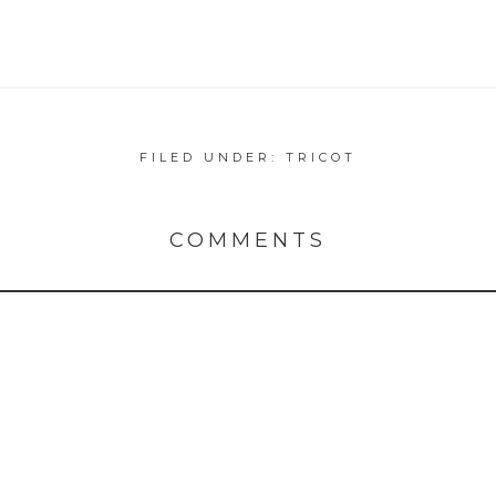
FILED UNDER:
TRICOT
COMMENTS