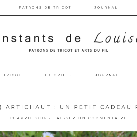
PATRONS DE TRICOT
JOURNAL
E TRICOT
TUTORIELS
JOURNAL
T) ARTICHAUT : UN PETIT CADEAU 
19 AVRIL 2016
•
LAISSER UN COMMENTAIRE