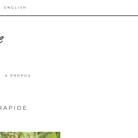
ENGLISH
A PROPOS
RAPIDE