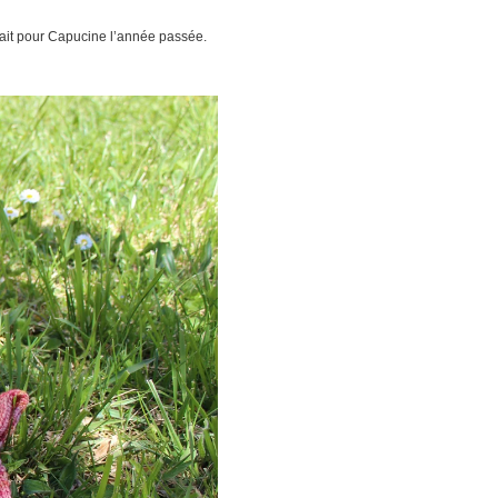
ait pour Capucine l’année passée.