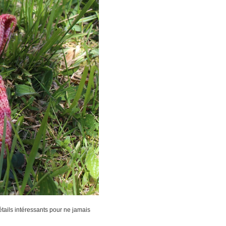
étails intéressants pour ne jamais