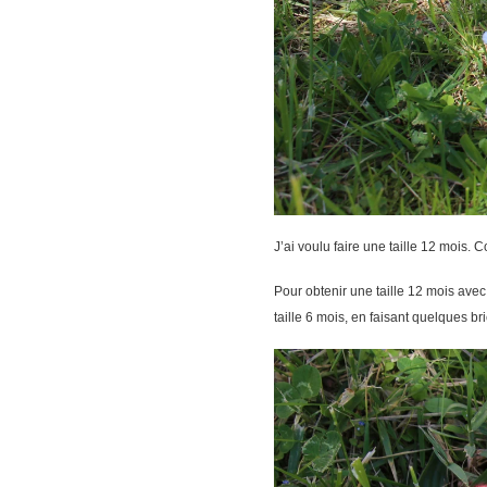
J’ai voulu faire une taille 12 mois. 
Pour obtenir une taille 12 mois avec 
taille 6 mois, en faisant quelques br