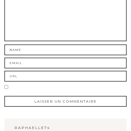
RAPHAELLE74