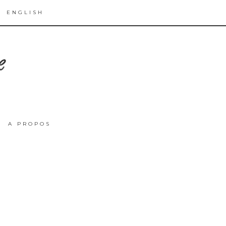
ENGLISH
A PROPOS