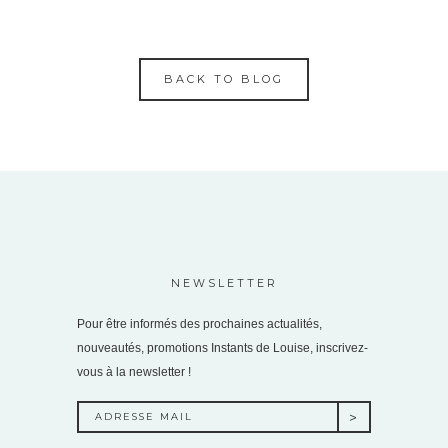
BACK TO BLOG
NEWSLETTER
Pour être informés des prochaines actualités,
nouveautés, promotions Instants de Louise, inscrivez-
vous à la newsletter !