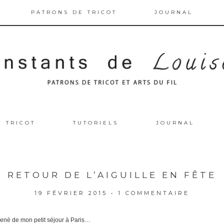
PATRONS DE TRICOT
JOURNAL
E TRICOT
TUTORIELS
JOURNAL
RETOUR DE L’AIGUILLE EN FÊTE
19 FÉVRIER 2015
•
1 COMMENTAIRE
amené de mon petit séjour à Paris…