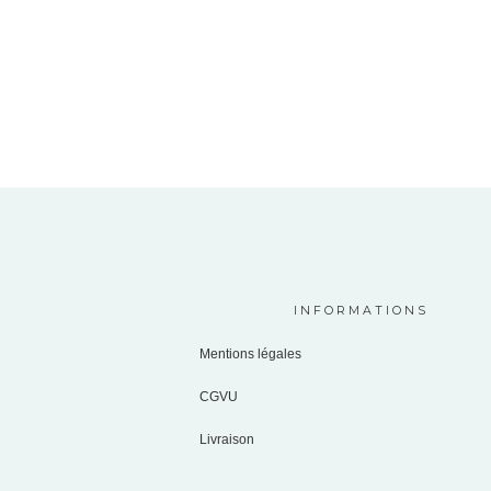
INFORMATIONS
Mentions légales
CGVU
Livraison