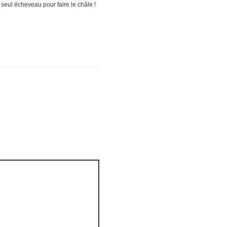
1 seul écheveau pour faire le châle !