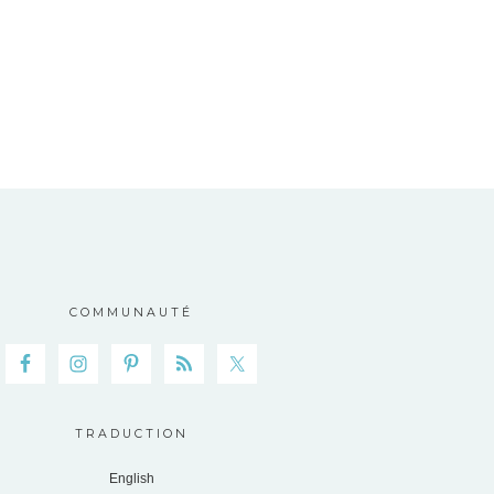
COMMUNAUTÉ
TRADUCTION
English