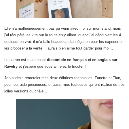
Elle n’a malheureusement pas pu venir avec moi sur mon stand, mais
j’ai récupéré les kits sur la route en y allant. quand j’ai découvert les 4
couleurs en vrai, il m’a fallu beaucoup d’abnégation pour les exposer et
les proposer à la vente : j’aurais bien aimé tout garder pour moi…
Le patron est maintenant
disponible en français et en anglais sur
Ravelry
et j’espère que vous aimerez le tricoter !
Je voudrais remercier mes deux éditrices techniques, Fanette et Tian,
pour leur aide précieuses, et aussi mes testeuses qui ont réalisé de très
jolies versions du châle…