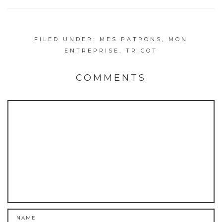
FILED UNDER:
MES PATRONS
,
MON
ENTREPRISE
,
TRICOT
COMMENTS