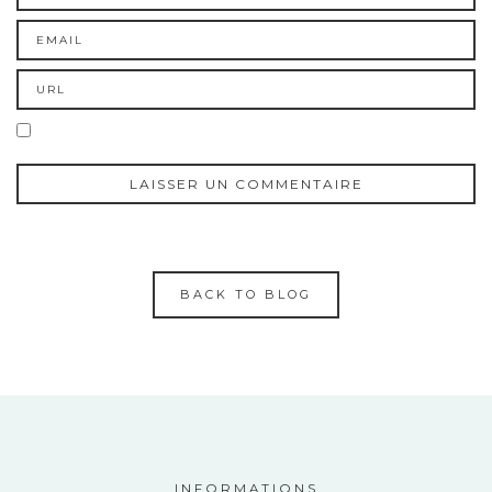
BACK TO BLOG
INFORMATIONS