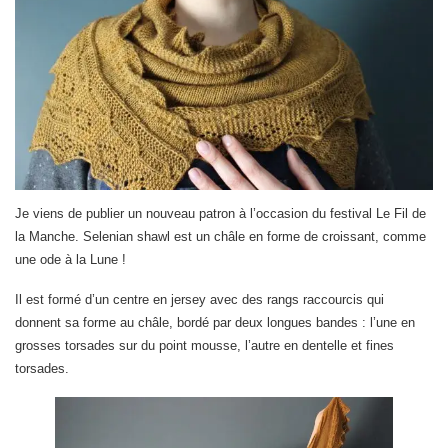
Je viens de publier un nouveau patron à l’occasion du festival Le Fil de
la Manche. Selenian shawl est un châle en forme de croissant, comme
une ode à la Lune !
Il est formé d’un centre en jersey avec des rangs raccourcis qui
donnent sa forme au châle, bordé par deux longues bandes : l’une en
grosses torsades sur du point mousse, l’autre en dentelle et fines
torsades.