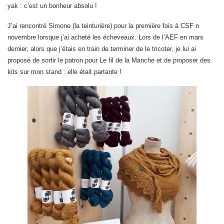
yak : c’est un bonheur absolu !
J’ai rencontré Simone (la teinturière) pour la première fois à CSF n
novembre lorsque j’ai acheté les écheveaux. Lors de l’AEF en mars
dernier, alors que j’étais en train de terminer de le tricoter, je lui ai
proposé de sortir le patron pour Le fil de la Manche et de proposer des
kits sur mon stand : elle était partante !