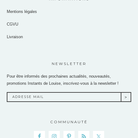
Mentions légales
CGVU
Livraison
NEWSLETTER
Pour être informés des prochaines actualités, nouveautés,
promotions Instants de Louise, inscrivez-vous à la newsletter !
COMMUNAUTÉ