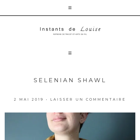
SELENIAN SHAWL
2 MAI 2019
•
LAISSER UN COMMENTAIRE