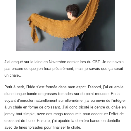
J’ai craqué sur la laine en Novembre dernier lors du CSF. Je ne savais
pas encore ce que j’en ferai précisément, mais je savais que ça serait
un châle…
Petit à petit, l’idée s’est formée dans mon esprit. D’abord, j’ai eu envie
d’une longue bande de grosses torsades sur du point mousse. En la
voyant d’enrouler naturellement sur elle-même, j’ai eu envie de l’intégrer
à un châle en forme de croissant. J’ai donc tricoté le centre du châle en
jersey tout simple, avec des rangs raccourcis pour accentuer l’effet de
croissant de Lune. Ensuite, j’ai ajoutée la dernière bande en dentelle
avec de fines torsades pour finaliser le châle.