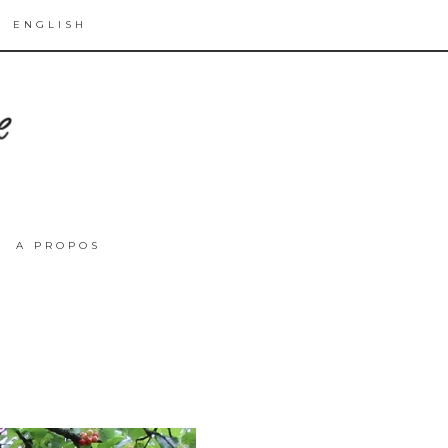
ENGLISH
A PROPOS