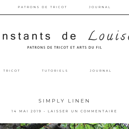
PATRONS DE TRICOT
JOURNAL
E TRICOT
TUTORIELS
JOURNAL
SIMPLY LINEN
14 MAI 2019
•
LAISSER UN COMMENTAIRE