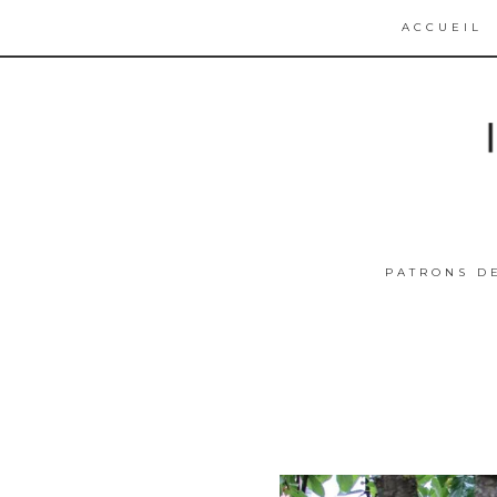
ACCUEIL
PATRONS D