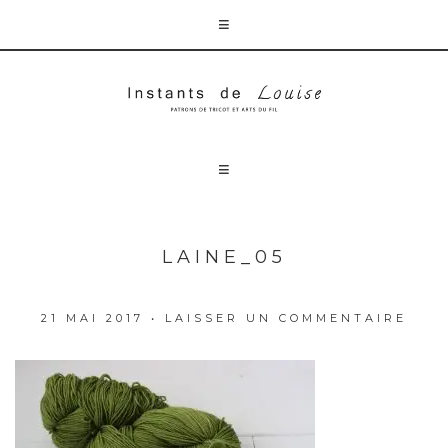
LAINE_05
21 MAI 2017
•
LAISSER UN COMMENTAIRE