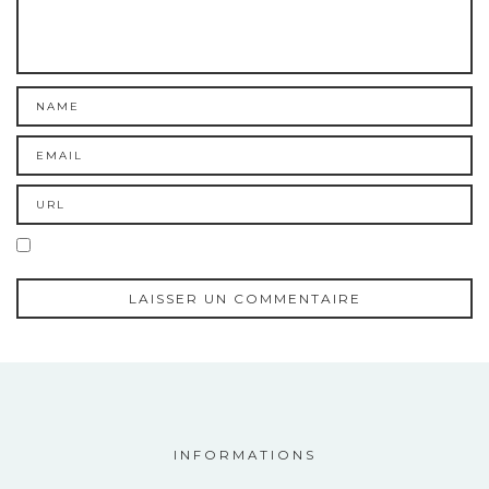
INFORMATIONS