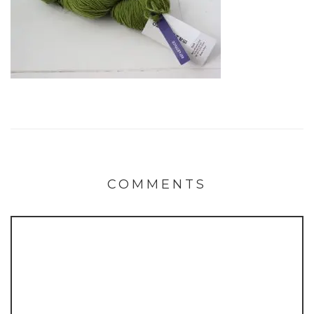
COMMENTS