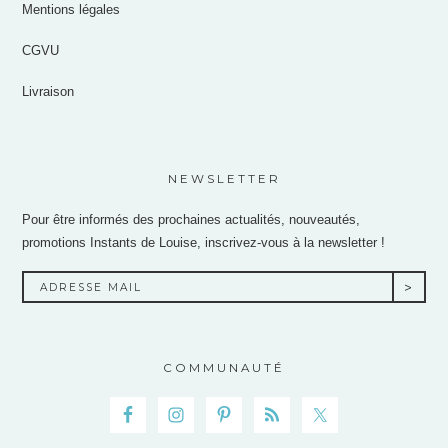
Mentions légales
CGVU
Livraison
NEWSLETTER
Pour être informés des prochaines actualités, nouveautés,
promotions Instants de Louise, inscrivez-vous à la newsletter !
COMMUNAUTÉ