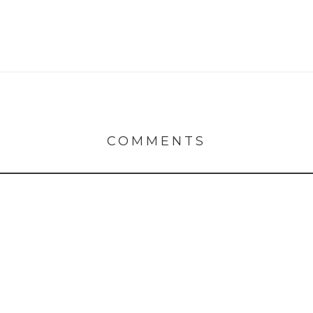
COMMENTS