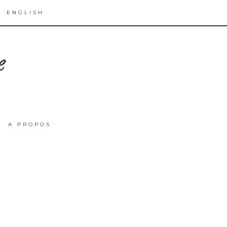
ENGLISH
A PROPOS