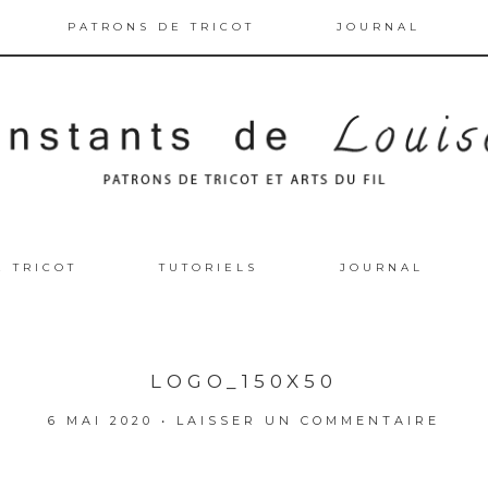
PATRONS DE TRICOT
JOURNAL
E TRICOT
TUTORIELS
JOURNAL
LOGO_150X50
6 MAI 2020
•
LAISSER UN COMMENTAIRE