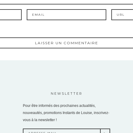
NEWSLETTER
Pour être informés des prochaines actualités,
nouveautés, promotions Instants de Louise, inscrivez-
vous à la newsletter !