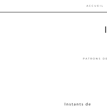
ACCUEIL
PATRONS D