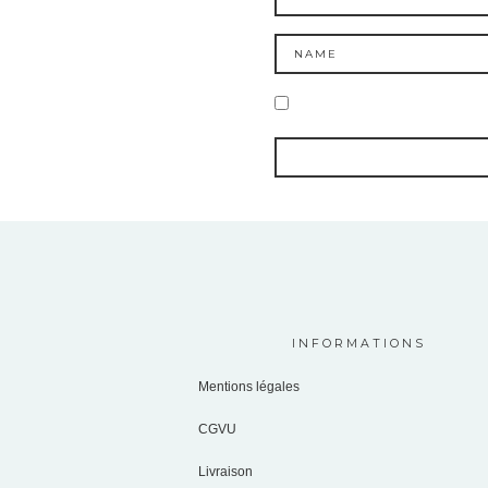
INFORMATIONS
Mentions légales
CGVU
Livraison