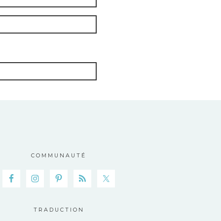
COMMUNAUTÉ
TRADUCTION