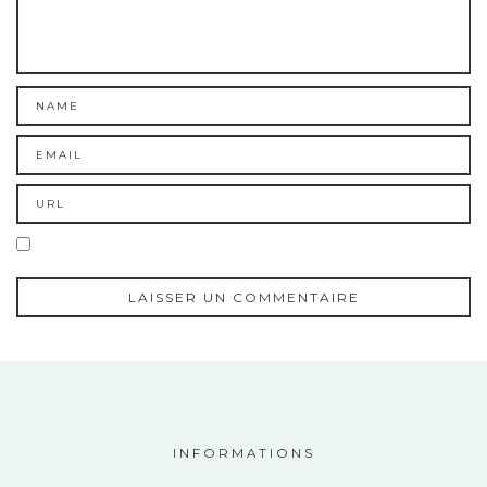
INFORMATIONS