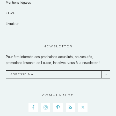
Mentions légales
CGVU
Livraison
NEWSLETTER
Pour être informés des prochaines actualités, nouveautés,
promotions Instants de Louise, inscrivez-vous à la newsletter !
COMMUNAUTÉ