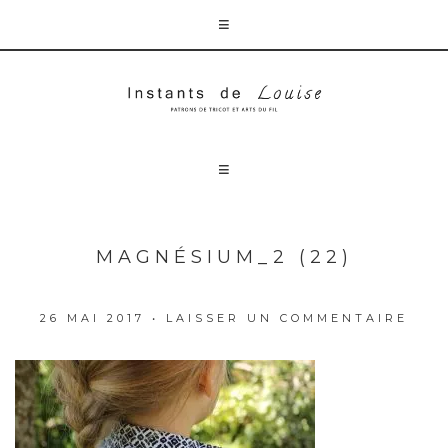
MAGNÉSIUM_2 (22)
26 MAI 2017
•
LAISSER UN COMMENTAIRE