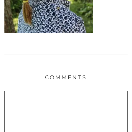
COMMENTS