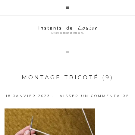
MONTAGE TRICOTÉ (9)
18 JANVIER 2023
•
LAISSER UN COMMENTAIRE