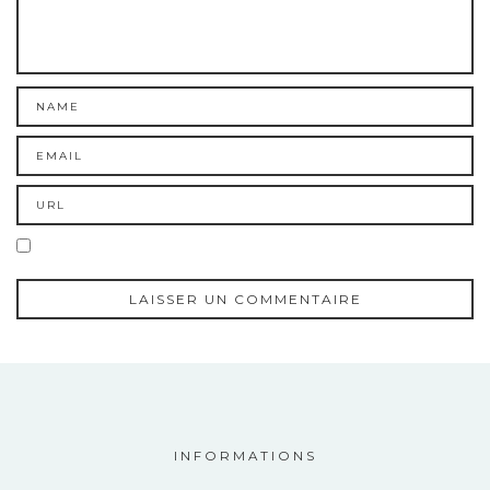
INFORMATIONS