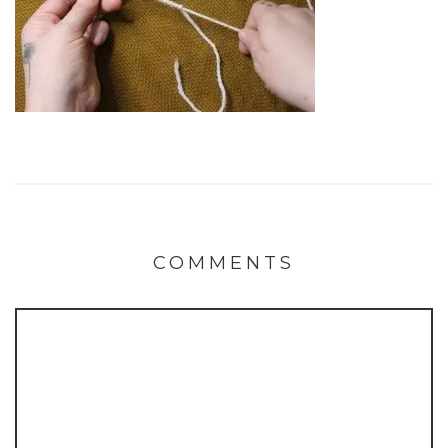
COMMENTS