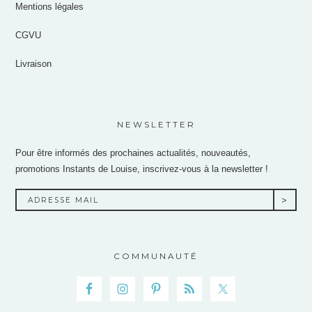
Mentions légales
CGVU
Livraison
NEWSLETTER
Pour être informés des prochaines actualités, nouveautés,
promotions Instants de Louise, inscrivez-vous à la newsletter !
COMMUNAUTÉ