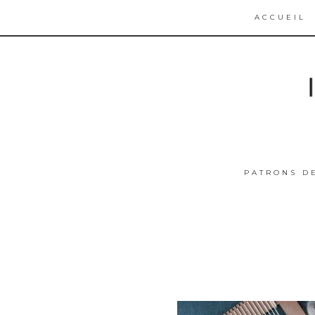
ACCUEIL
PATRONS D