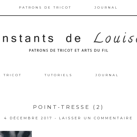
PATRONS DE TRICOT
JOURNAL
E TRICOT
TUTORIELS
JOURNAL
POINT-TRESSE (2)
4 DÉCEMBRE 2017
•
LAISSER UN COMMENTAIRE