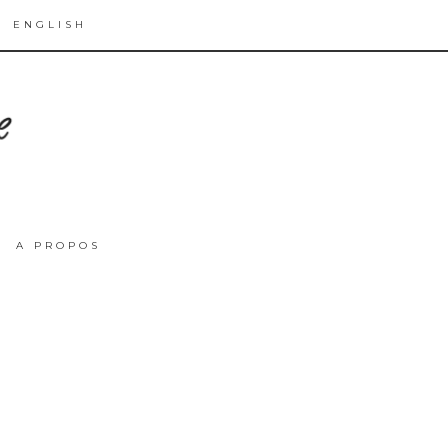
ENGLISH
A PROPOS