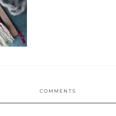
COMMENTS