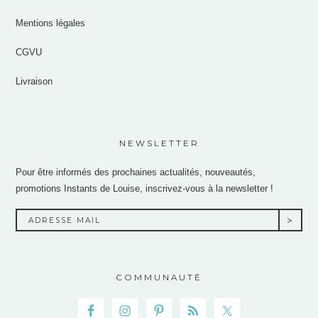
Mentions légales
CGVU
Livraison
NEWSLETTER
Pour être informés des prochaines actualités, nouveautés,
promotions Instants de Louise, inscrivez-vous à la newsletter !
COMMUNAUTÉ