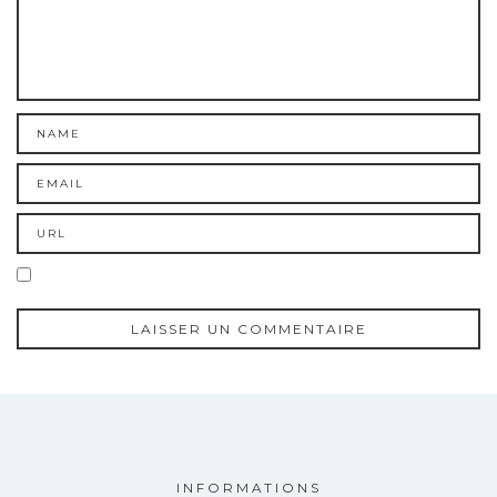
INFORMATIONS