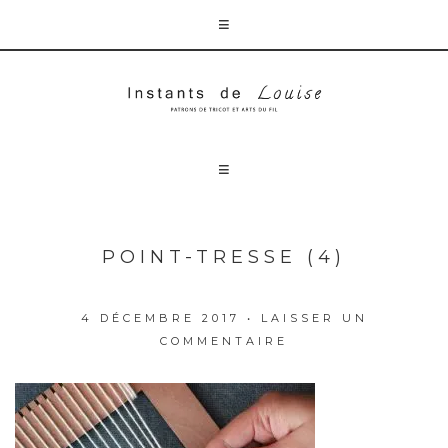
POINT-TRESSE (4)
4 DÉCEMBRE 2017
•
LAISSER UN
COMMENTAIRE