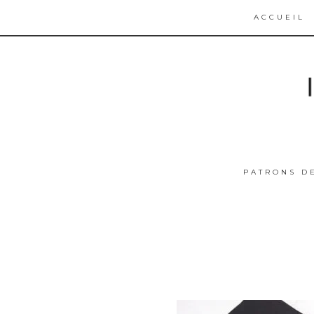
ACCUEIL
PATRONS D