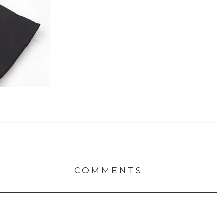
COMMENTS