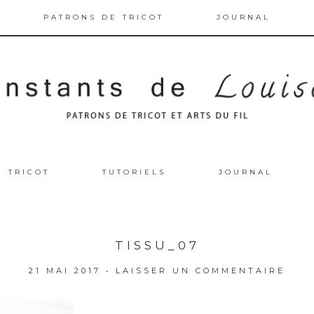
PATRONS DE TRICOT
JOURNAL
E TRICOT
TUTORIELS
JOURNAL
TISSU_07
21 MAI 2017
•
LAISSER UN COMMENTAIRE