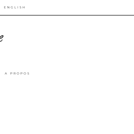
ENGLISH
A PROPOS