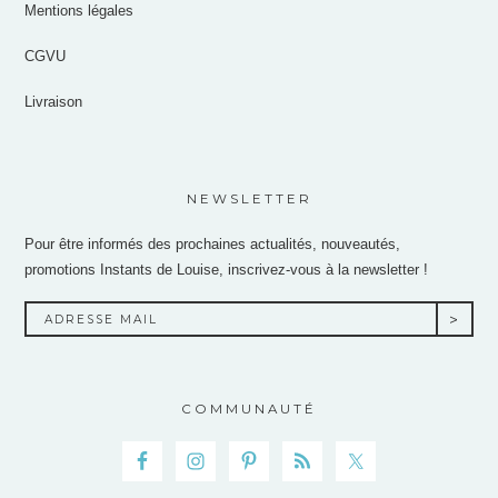
Mentions légales
CGVU
Livraison
NEWSLETTER
Pour être informés des prochaines actualités, nouveautés,
promotions Instants de Louise, inscrivez-vous à la newsletter !
COMMUNAUTÉ