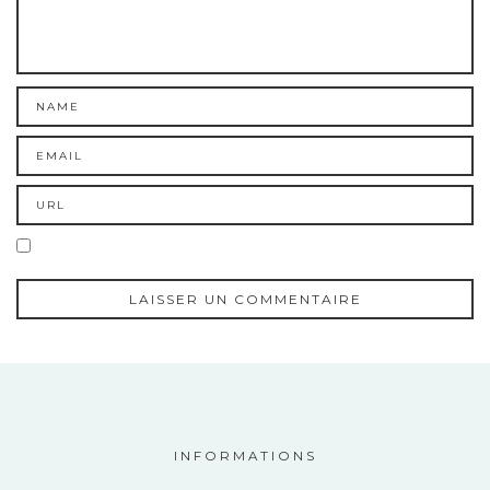
INFORMATIONS