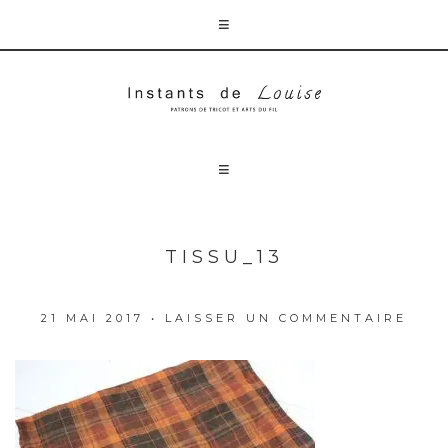
TISSU_13
21 MAI 2017
•
LAISSER UN COMMENTAIRE