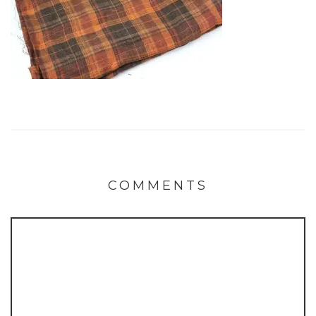
COMMENTS