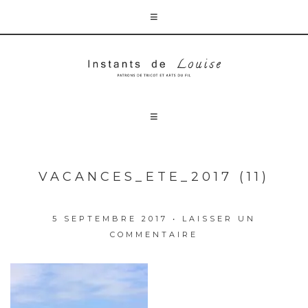
VACANCES_ETE_2017 (11)
5 SEPTEMBRE 2017
•
LAISSER UN
COMMENTAIRE