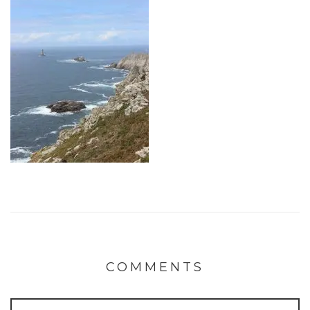
COMMENTS