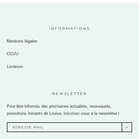
INFORMATIONS
Mentions légales
CGVU
Livraison
NEWSLETTER
Pour être informés des prochaines actualités, nouveautés,
promotions Instants de Louise, inscrivez-vous à la newsletter !