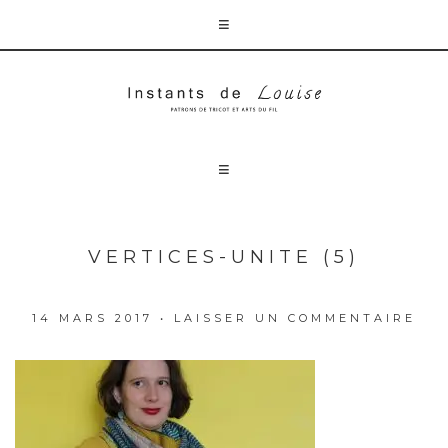
VERTICES-UNITE (5)
14 MARS 2017
•
LAISSER UN COMMENTAIRE