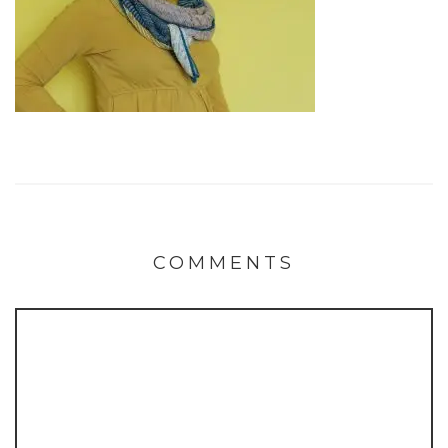
COMMENTS