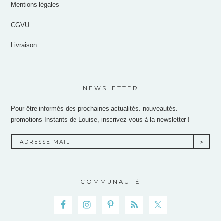
Mentions légales
CGVU
Livraison
NEWSLETTER
Pour être informés des prochaines actualités, nouveautés,
promotions Instants de Louise, inscrivez-vous à la newsletter !
COMMUNAUTÉ