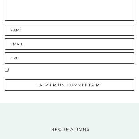
INFORMATIONS