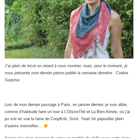
J’ai plein de tricot en retard à vous montrer, mais, pour le moment, je
vous présente mon dernier patron publié la semaine dernière : Cookie
Surprise.
Lors de mon dernier passage à Paris, en janvier dernier, je suis allée,
comme d’habitude faire un tour à L’OisiveThé et La Bien Aimée, où j’ai
pu voir en vrai la laine de CoopKnit, Sock Yeah !et papouiller plein
d’autres merveilles…