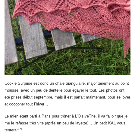
Cookie Surprise est donc un châle triangulaire, majoritairement au point
mousse, avec un peu de dentelle pour égayer le tout. Les photos ont
été prises début septembre, mais il est parfait maintenant, pour se lover
et cocooner tout l’hiver…
Le mien étant parti à Paris pour trôner à L’OisiveThé, il va falloir que je
me le refasse très vite (après un peu de layette)… Un petit KAL vous
tenterait ?