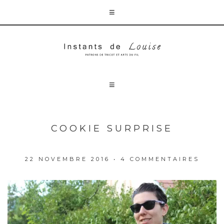
COOKIE SURPRISE
22 NOVEMBRE 2016
•
4 COMMENTAIRES