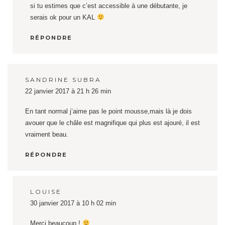
si tu estimes que c’est accessible à une débutante, je
serais ok pour un KAL
RÉPONDRE
SANDRINE SUBRA
22 janvier 2017 à 21 h 26 min
En tant normal j’aime pas le point mousse,mais là je dois
avouer que le châle est magnifique qui plus est ajouré, il est
vraiment beau.
RÉPONDRE
LOUISE
30 janvier 2017 à 10 h 02 min
Merci beaucoup !