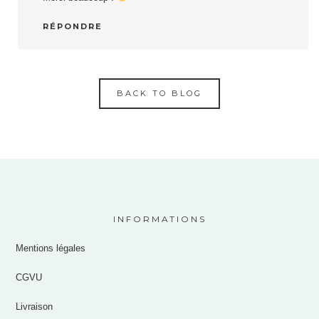
RÉPONDRE
BACK TO BLOG
INFORMATIONS
Mentions légales
CGVU
Livraison