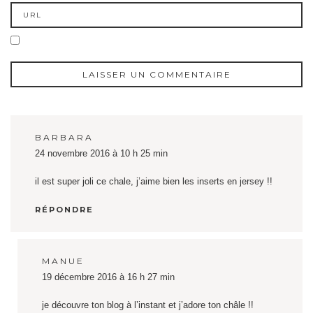
BARBARA
24 novembre 2016 à 10 h 25 min
il est super joli ce chale, j’aime bien les inserts en jersey !!
RÉPONDRE
MANUE
19 décembre 2016 à 16 h 27 min
je découvre ton blog à l’instant et j’adore ton châle !!