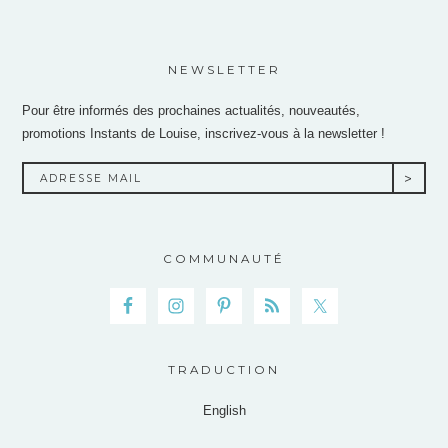
NEWSLETTER
Pour être informés des prochaines actualités, nouveautés,
promotions Instants de Louise, inscrivez-vous à la newsletter !
COMMUNAUTÉ
TRADUCTION
English