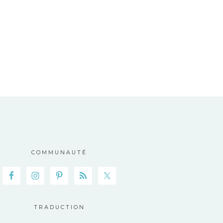
COMMUNAUTÉ
TRADUCTION