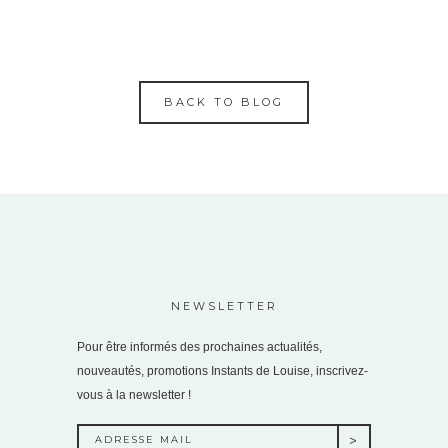
BACK TO BLOG
NEWSLETTER
Pour être informés des prochaines actualités,
nouveautés, promotions Instants de Louise, inscrivez-
vous à la newsletter !