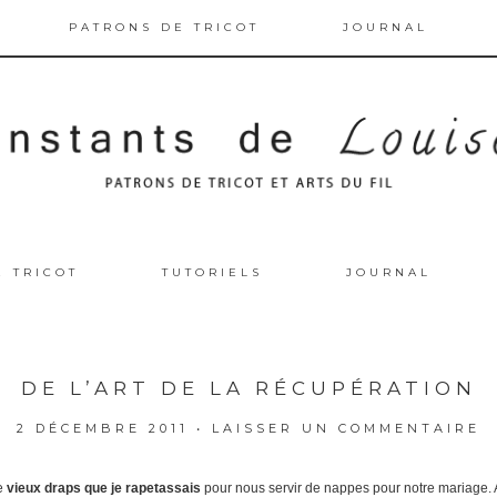
PATRONS DE TRICOT
JOURNAL
E TRICOT
TUTORIELS
JOURNAL
DE L’ART DE LA RÉCUPÉRATION
2 DÉCEMBRE 2011
•
LAISSER UN COMMENTAIRE
de
vieux draps que je rapetassais
pour nous servir de nappes pour notre mariage. Ap