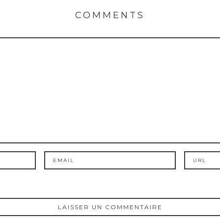
COMMENTS