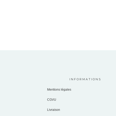
INFORMATIONS
Mentions légales
CGVU
Livraison