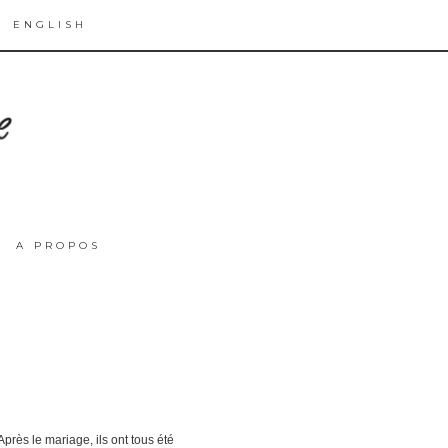
ENGLISH
A PROPOS
rès le mariage, ils ont tous été