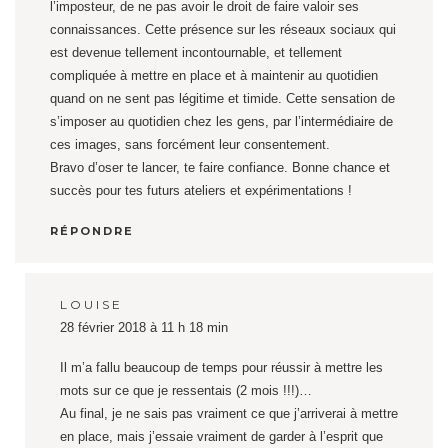
l’imposteur, de ne pas avoir le droit de faire valoir ses
connaissances. Cette présence sur les réseaux sociaux qui
est devenue tellement incontournable, et tellement
compliquée à mettre en place et à maintenir au quotidien
quand on ne sent pas légitime et timide. Cette sensation de
s’imposer au quotidien chez les gens, par l’intermédiaire de
ces images, sans forcément leur consentement.
Bravo d’oser te lancer, te faire confiance. Bonne chance et
succès pour tes futurs ateliers et expérimentations !
RÉPONDRE
LOUISE
28 février 2018 à 11 h 18 min
Il m’a fallu beaucoup de temps pour réussir à mettre les
mots sur ce que je ressentais (2 mois !!!)…
Au final, je ne sais pas vraiment ce que j’arriverai à mettre
en place, mais j’essaie vraiment de garder à l’esprit que