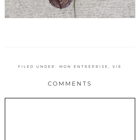
FILED UNDER:
MON ENTREPRISE
,
VIE
COMMENTS