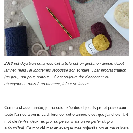
2018 est déjà bien entamée. Cet article est en gestation depuis début
janvier, mais j’ai longtemps repoussé son écriture… par procrastination
(un peu), par peur, surtout… C’est toujours dur d’annoncer du
changement, mais à un moment, il faut se lancer…
Comme chaque année, je me suis fixée des objectifs pro et perso pour
toute l’année à venir. La différence, cette année, c’est que j’ai choisi UN
mot clé
(enfin, deux, un pro, un perso, mais on va parler du pro
aujourd’hui).
Ce mot clé met en exergue mes objectifs pro et me guidera