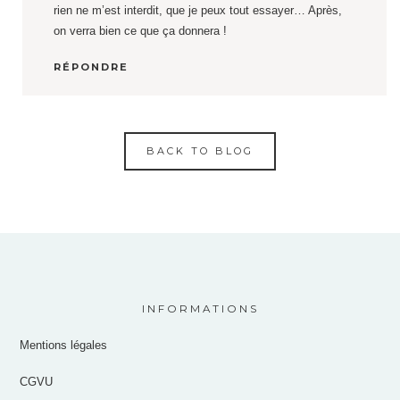
rien ne m’est interdit, que je peux tout essayer… Après,
on verra bien ce que ça donnera !
RÉPONDRE
BACK TO BLOG
INFORMATIONS
Mentions légales
CGVU