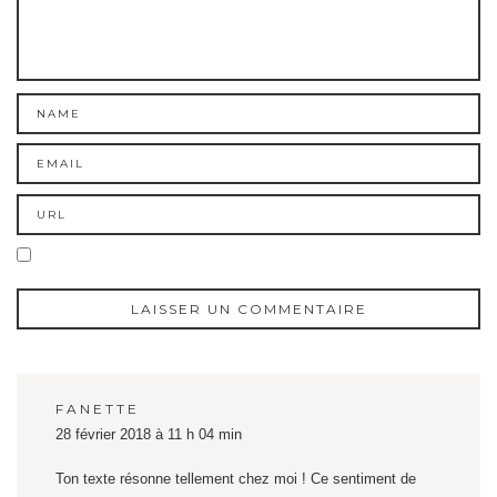
FANETTE
28 février 2018 à 11 h 04 min
Ton texte résonne tellement chez moi ! Ce sentiment de