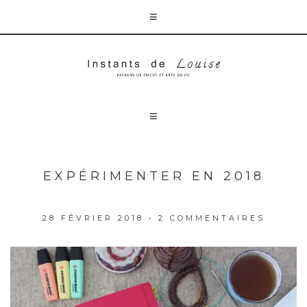
EXPÉRIMENTER EN 2018
28 FÉVRIER 2018
•
2 COMMENTAIRES