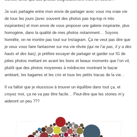
Je suis partagée entre mon envie de partager avec vous ma vraie vie
de tous les jours (avec souvent des photos pas top-top ni très
inspirantes) et mon envie de vous proposer une galerie inspirante, plus
homogène, dans la qualité de mes photos notamment… Soyons
honnête, on ne montre pas tout sur Instagram. Ça ne veut pas dire que
je veux vous faire fantasmer sur ma vie rêvée
(qui ne l’ai pas, il y a des
hauts et des bas)
, je préfère essayer de partager et garder sur IG de
jolies photos mettant en avant les bons et beaux moments que l’on vit,
plutôt que des photos moyennes à médiocres montrant le bazar
ambiant, les bagarres et les cris et tous les petits tracas de la vie…
Il va falloir que je réussisse à trouver un équilibre dans tout ça, et
croyez moi, ça ne va pas être facile… Peut-être que les stories m’y
aideront un peu ???