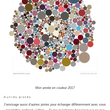
Mon année en couleur 2017
Autres pistes
J’envisage aussi d’autres pistes pour échanger différemment avec vous