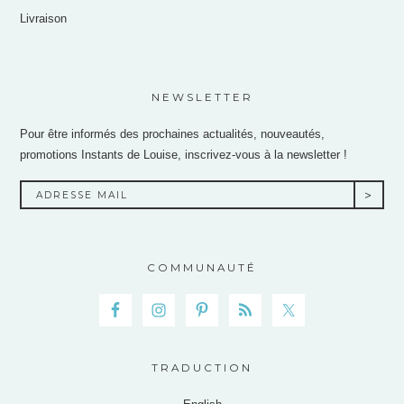
Livraison
NEWSLETTER
Pour être informés des prochaines actualités, nouveautés,
promotions Instants de Louise, inscrivez-vous à la newsletter !
COMMUNAUTÉ
TRADUCTION