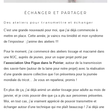
ÉCHANGER ET PARTAGER
Des ateliers pour transmettre et échanger
C’est une grande nouveauté pour moi, que j’ai déjà commencée à
mettre en place. Cette année, je vaincs ma timidité et mon syndrome
de l’imposteur : j’anime des ateliers !!!
Pour le moment, j’ai commencé des ateliers tissage et macramé dans
une MJC, auprès de jeunes, pour un super projet porté par
l’association Une Figue dans le Poirier
, autour de la transmission
des savoir-faire (autour de la laine pour notre projet) avec la réalisation
d’une grande œuvre collective que l’on présentera pour la journée
mondiale du tricot… Je vous en reparlerai, promis !
En plus de ça, j’ai déjà animé un atelier tissage pour adulte au mois de
janvier, et je crois pouvoir dire que ça a plu aux personnes présentes.
Moi, en tout cas, j’ai vraiment apprécié de pouvoir transmettre et
échanger autour d’une technique qui me plaît beaucoup ! J’ai déjà une