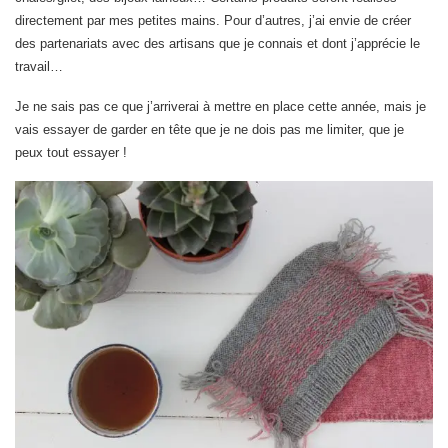
directement par mes petites mains. Pour d’autres, j’ai envie de créer
des partenariats avec des artisans que je connais et dont j’apprécie le
travail…
Je ne sais pas ce que j’arriverai à mettre en place cette année, mais je
vais essayer de garder en tête que je ne dois pas me limiter, que je
peux tout essayer !